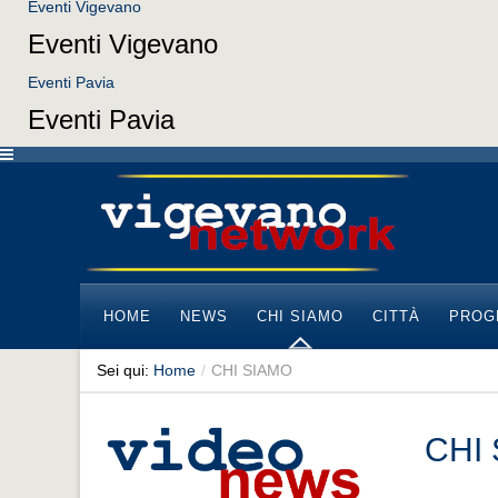
Eventi Vigevano
Eventi Vigevano
Eventi Pavia
Eventi Pavia
HOME
NEWS
CHI SIAMO
CITTÀ
PROG
Sei qui:
Home
/
CHI SIAMO
CHI