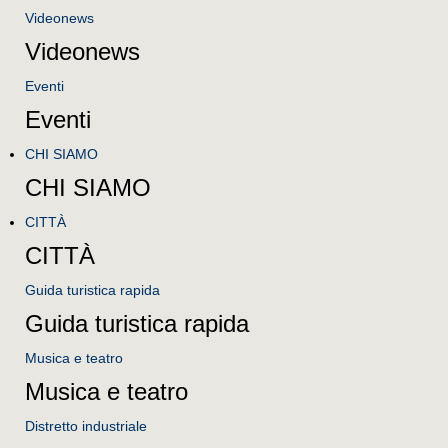
Videonews
Videonews
Eventi
Eventi
CHI SIAMO
CHI SIAMO
CITTÀ
CITTÀ
Guida turistica rapida
Guida turistica rapida
Musica e teatro
Musica e teatro
Distretto industriale