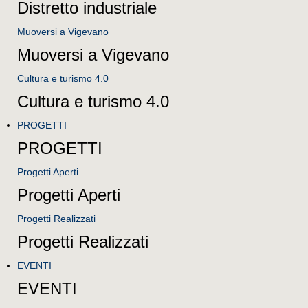
Distretto industriale
Muoversi a Vigevano
Muoversi a Vigevano
Cultura e turismo 4.0
Cultura e turismo 4.0
PROGETTI
PROGETTI
Progetti Aperti
Progetti Aperti
Progetti Realizzati
Progetti Realizzati
EVENTI
EVENTI