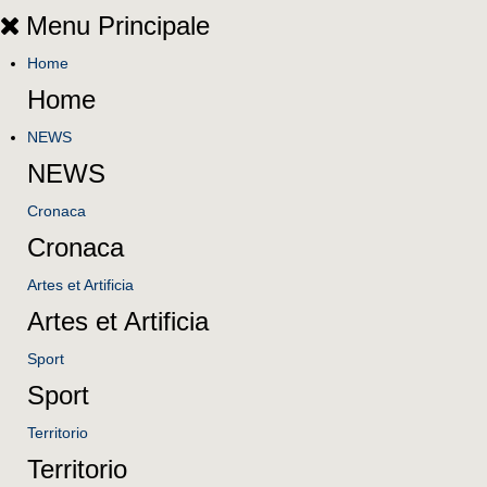
Menu Principale
Home
Home
NEWS
NEWS
Cronaca
Cronaca
Artes et Artificia
Artes et Artificia
Sport
Sport
Territorio
Territorio