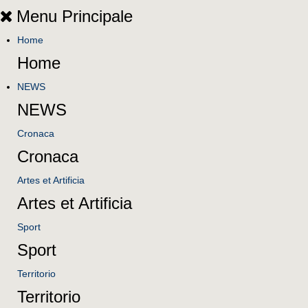
Menu Principale
Home
Home
NEWS
NEWS
Cronaca
Cronaca
Artes et Artificia
Artes et Artificia
Sport
Sport
Territorio
Territorio