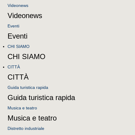
Videonews
Videonews
Eventi
Eventi
CHI SIAMO
CHI SIAMO
CITTÀ
CITTÀ
Guida turistica rapida
Guida turistica rapida
Musica e teatro
Musica e teatro
Distretto industriale