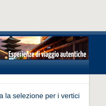
 la selezione per i vertici