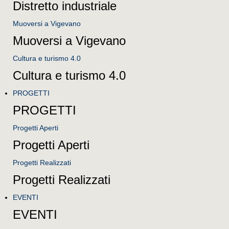
Distretto industriale
Muoversi a Vigevano
Muoversi a Vigevano
Cultura e turismo 4.0
Cultura e turismo 4.0
PROGETTI
PROGETTI
Progetti Aperti
Progetti Aperti
Progetti Realizzati
Progetti Realizzati
EVENTI
EVENTI