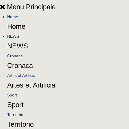
Menu Principale
Home
Home
NEWS
NEWS
Cronaca
Cronaca
Artes et Artificia
Artes et Artificia
Sport
Sport
Territorio
Territorio