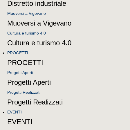
Distretto industriale
Muoversi a Vigevano
Muoversi a Vigevano
Cultura e turismo 4.0
Cultura e turismo 4.0
PROGETTI
PROGETTI
Progetti Aperti
Progetti Aperti
Progetti Realizzati
Progetti Realizzati
EVENTI
EVENTI