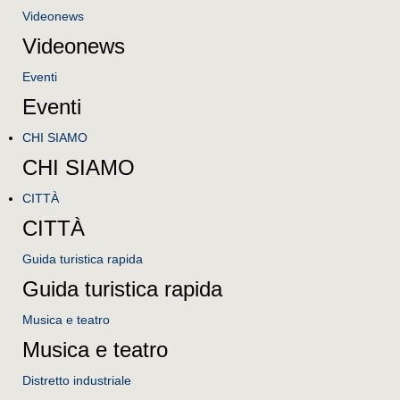
Videonews
Videonews
Eventi
Eventi
CHI SIAMO
CHI SIAMO
CITTÀ
CITTÀ
Guida turistica rapida
Guida turistica rapida
Musica e teatro
Musica e teatro
Distretto industriale