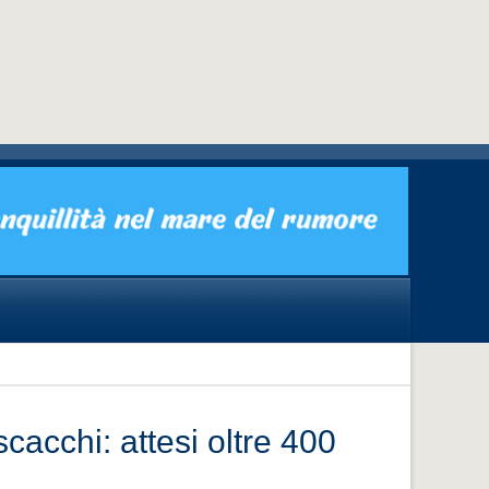
cacchi: attesi oltre 400