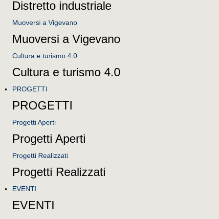
Distretto industriale
Muoversi a Vigevano
Muoversi a Vigevano
Cultura e turismo 4.0
Cultura e turismo 4.0
PROGETTI
PROGETTI
Progetti Aperti
Progetti Aperti
Progetti Realizzati
Progetti Realizzati
EVENTI
EVENTI