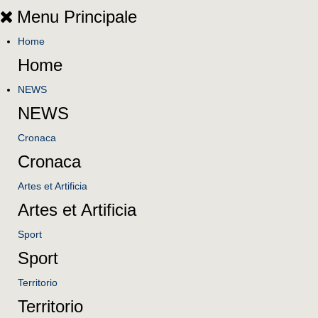
Menu Principale
Home
Home
NEWS
NEWS
Cronaca
Cronaca
Artes et Artificia
Artes et Artificia
Sport
Sport
Territorio
Territorio