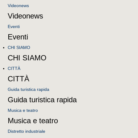
Videonews
Videonews
Eventi
Eventi
CHI SIAMO
CHI SIAMO
CITTÀ
CITTÀ
Guida turistica rapida
Guida turistica rapida
Musica e teatro
Musica e teatro
Distretto industriale