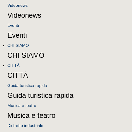
Videonews
Videonews
Eventi
Eventi
CHI SIAMO
CHI SIAMO
CITTÀ
CITTÀ
Guida turistica rapida
Guida turistica rapida
Musica e teatro
Musica e teatro
Distretto industriale