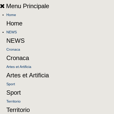
Menu Principale
Home
Home
NEWS
NEWS
Cronaca
Cronaca
Artes et Artificia
Artes et Artificia
Sport
Sport
Territorio
Territorio