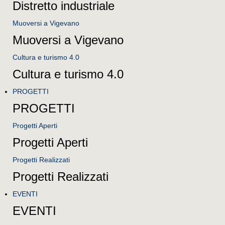
Distretto industriale
Muoversi a Vigevano
Muoversi a Vigevano
Cultura e turismo 4.0
Cultura e turismo 4.0
PROGETTI
PROGETTI
Progetti Aperti
Progetti Aperti
Progetti Realizzati
Progetti Realizzati
EVENTI
EVENTI