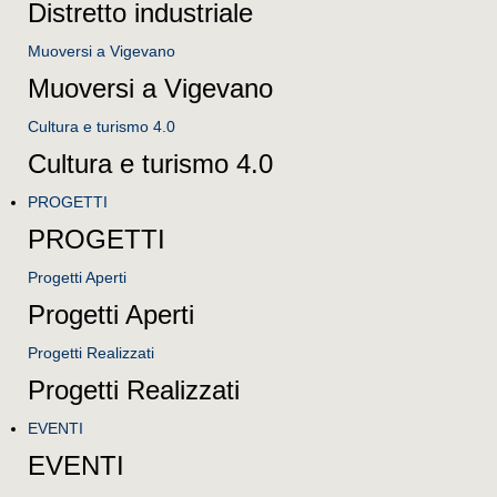
Distretto industriale
Muoversi a Vigevano
Muoversi a Vigevano
Cultura e turismo 4.0
Cultura e turismo 4.0
PROGETTI
PROGETTI
Progetti Aperti
Progetti Aperti
Progetti Realizzati
Progetti Realizzati
EVENTI
EVENTI