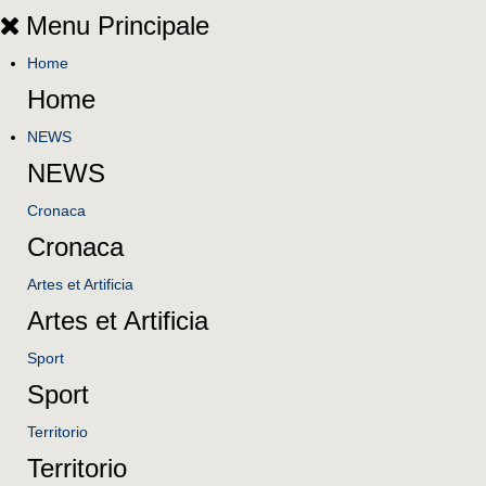
Menu Principale
Home
Home
NEWS
NEWS
Cronaca
Cronaca
Artes et Artificia
Artes et Artificia
Sport
Sport
Territorio
Territorio