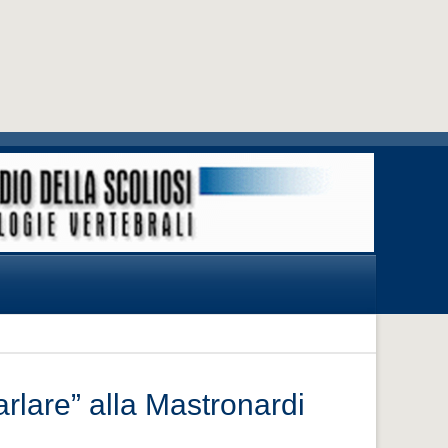
rlare” alla Mastronardi