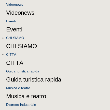
Videonews
Videonews
Eventi
Eventi
CHI SIAMO
CHI SIAMO
CITTÀ
CITTÀ
Guida turistica rapida
Guida turistica rapida
Musica e teatro
Musica e teatro
Distretto industriale