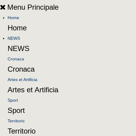
Menu Principale
Home
Home
NEWS
NEWS
Cronaca
Cronaca
Artes et Artificia
Artes et Artificia
Sport
Sport
Territorio
Territorio