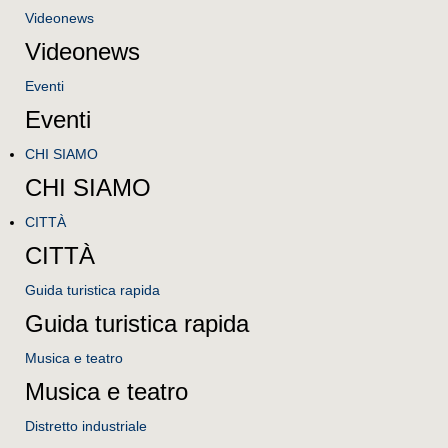
Videonews
Videonews
Eventi
Eventi
CHI SIAMO
CHI SIAMO
CITTÀ
CITTÀ
Guida turistica rapida
Guida turistica rapida
Musica e teatro
Musica e teatro
Distretto industriale