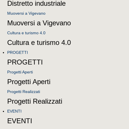
Distretto industriale
Muoversi a Vigevano
Muoversi a Vigevano
Cultura e turismo 4.0
Cultura e turismo 4.0
PROGETTI
PROGETTI
Progetti Aperti
Progetti Aperti
Progetti Realizzati
Progetti Realizzati
EVENTI
EVENTI