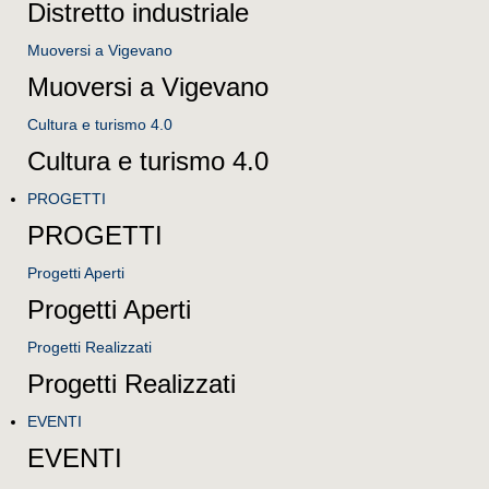
Distretto industriale
Muoversi a Vigevano
Muoversi a Vigevano
Cultura e turismo 4.0
Cultura e turismo 4.0
PROGETTI
PROGETTI
Progetti Aperti
Progetti Aperti
Progetti Realizzati
Progetti Realizzati
EVENTI
EVENTI