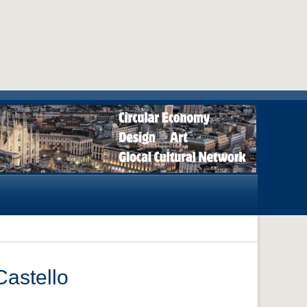
Castello