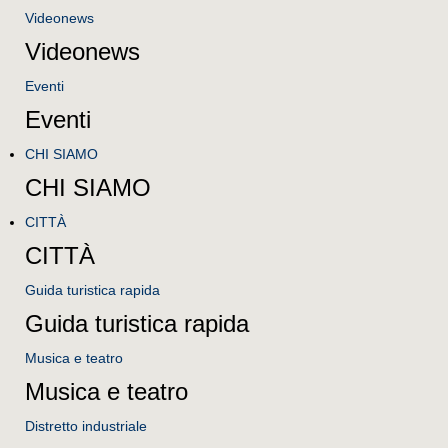
Videonews
Videonews
Eventi
Eventi
CHI SIAMO
CHI SIAMO
CITTÀ
CITTÀ
Guida turistica rapida
Guida turistica rapida
Musica e teatro
Musica e teatro
Distretto industriale