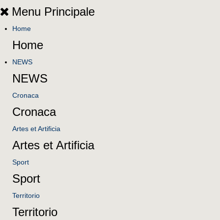
Menu Principale
Home
Home
NEWS
NEWS
Cronaca
Cronaca
Artes et Artificia
Artes et Artificia
Sport
Sport
Territorio
Territorio