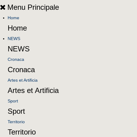
Menu Principale
Home
Home
NEWS
NEWS
Cronaca
Cronaca
Artes et Artificia
Artes et Artificia
Sport
Sport
Territorio
Territorio