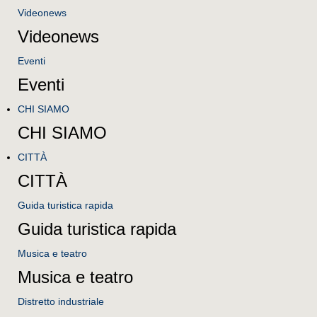
Videonews
Videonews
Eventi
Eventi
CHI SIAMO
CHI SIAMO
CITTÀ
CITTÀ
Guida turistica rapida
Guida turistica rapida
Musica e teatro
Musica e teatro
Distretto industriale