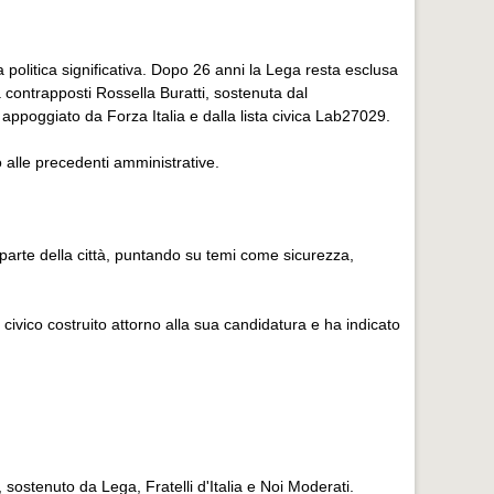
politica significativa. Dopo 26 anni la Lega resta esclusa
 contrapposti Rossella Buratti, sostenuta dal
appoggiato da Forza Italia e dalla lista civica Lab27029.
o alle precedenti amministrative.
 parte della città, puntando su temi come sicurezza,
 civico costruito attorno alla sua candidatura e ha indicato
 sostenuto da Lega, Fratelli d'Italia e Noi Moderati.