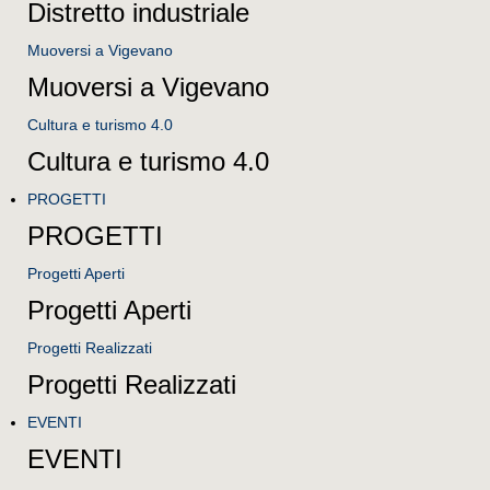
Distretto industriale
Muoversi a Vigevano
Muoversi a Vigevano
Cultura e turismo 4.0
Cultura e turismo 4.0
PROGETTI
PROGETTI
Progetti Aperti
Progetti Aperti
Progetti Realizzati
Progetti Realizzati
EVENTI
EVENTI