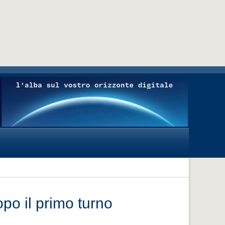
po il primo turno