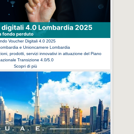
ndo Voucher Digitali 4.0 2025
Lombardia e Unioncamere Lombardia
ioni, prodotti, servizi innovativi in attuazione del Piano
azionale Transizione 4.0/5.0
Scopri di più