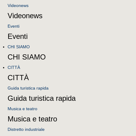
Videonews
Videonews
Eventi
Eventi
CHI SIAMO
CHI SIAMO
CITTÀ
CITTÀ
Guida turistica rapida
Guida turistica rapida
Musica e teatro
Musica e teatro
Distretto industriale