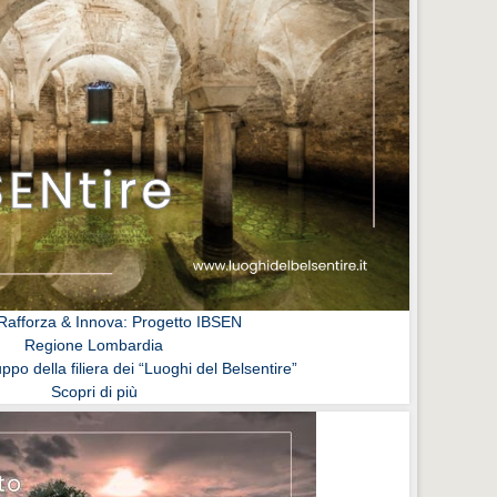
afforza & Innova: Progetto IBSEN
Regione Lombardia
uppo della filiera dei “Luoghi del Belsentire”
Scopri di più