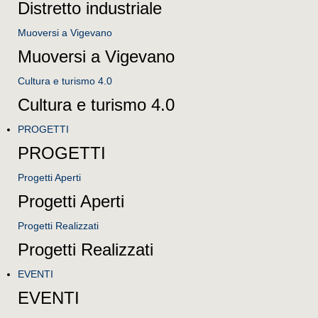
Distretto industriale
Muoversi a Vigevano
Muoversi a Vigevano
Cultura e turismo 4.0
Cultura e turismo 4.0
PROGETTI
PROGETTI
Progetti Aperti
Progetti Aperti
Progetti Realizzati
Progetti Realizzati
EVENTI
EVENTI