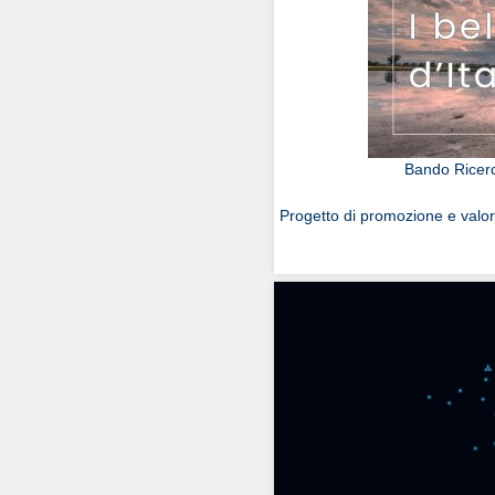
Bando Ricerca
Progetto di promozione e valo