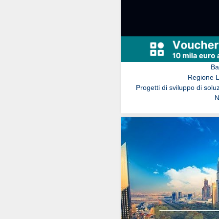
Ba
Regione 
Progetti di sviluppo di soluz
N