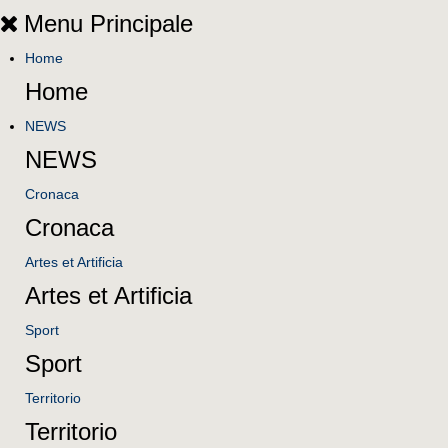
Menu Principale
Home
Home
NEWS
NEWS
Cronaca
Cronaca
Artes et Artificia
Artes et Artificia
Sport
Sport
Territorio
Territorio