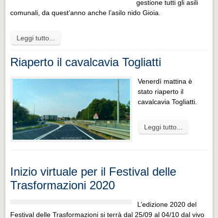
gestione tutti gli asili
comunali, da quest’anno anche l’asilo nido Gioia.
Leggi tutto...
Riaperto il cavalcavia Togliatti
Venerdì mattina è
stato riaperto il
cavalcavia Togliatti.
Leggi tutto...
Inizio virtuale per il Festival delle
Trasformazioni 2020
L’edizione 2020 del
Festival delle Trasformazioni si terrà dal 25/09 al 04/10 dal vivo