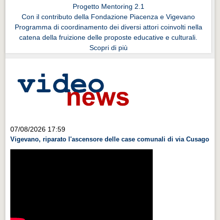
Progetto Mentoring 2.1
Con il contributo della Fondazione Piacenza e Vigevano
Programma di coordinamento dei diversi attori coinvolti nella
catena della fruizione delle proposte educative e culturali.
Scopri di più
07/08/2026 17:59
Vigevano, riparato l'ascensore delle case comunali di via Cusago