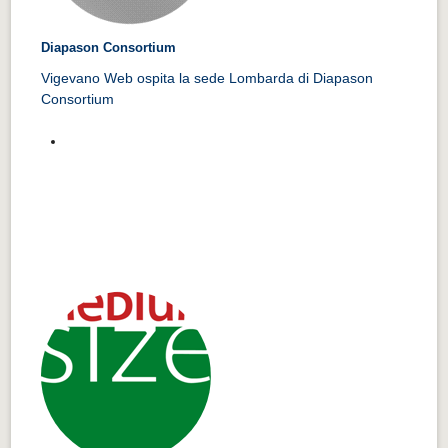
Diapason Consortium
Vigevano Web ospita la sede Lombarda di Diapason
Consortium