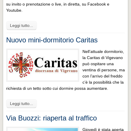
su invito o prenotazione o live, in diretta, su Facebook e
Youtube.
Leggi tutto...
Nuovo mini-dormitorio Caritas
Nell’attuale dormitorio,
la Caritas di Vigevano
può ospitare una
ventina di persone, ma
con l’arrivo del freddo
c’è la possibilità che la
richiesta di un tetto sotto cui dormire possa aumentare.
Leggi tutto...
Via Buozzi: riaperta al traffico
Giovedì è stata aperta