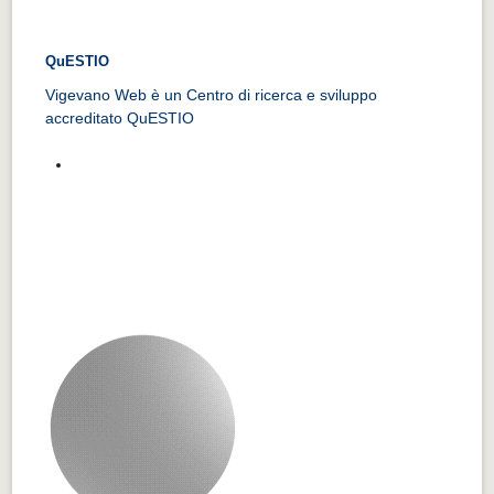
QuESTIO
Vigevano Web è un Centro di ricerca e sviluppo
accreditato QuESTIO