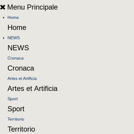
Menu Principale
Home
Home
NEWS
NEWS
Cronaca
Cronaca
Artes et Artificia
Artes et Artificia
Sport
Sport
Territorio
Territorio