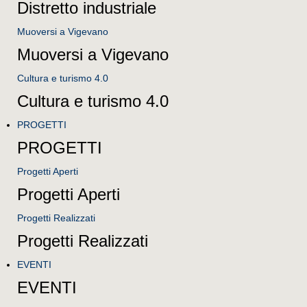
Distretto industriale
Muoversi a Vigevano
Muoversi a Vigevano
Cultura e turismo 4.0
Cultura e turismo 4.0
PROGETTI
PROGETTI
Progetti Aperti
Progetti Aperti
Progetti Realizzati
Progetti Realizzati
EVENTI
EVENTI