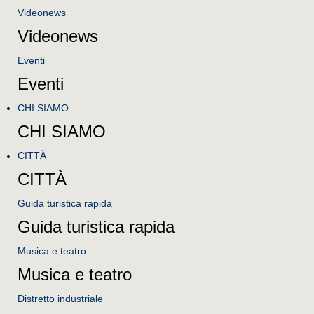
Videonews
Videonews
Eventi
Eventi
CHI SIAMO
CHI SIAMO
CITTÀ
CITTÀ
Guida turistica rapida
Guida turistica rapida
Musica e teatro
Musica e teatro
Distretto industriale