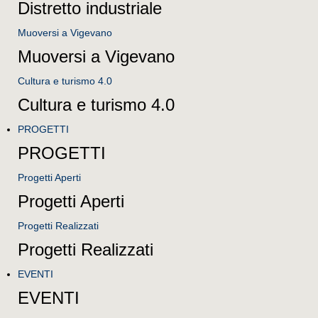
Distretto industriale
Muoversi a Vigevano
Muoversi a Vigevano
Cultura e turismo 4.0
Cultura e turismo 4.0
PROGETTI
PROGETTI
Progetti Aperti
Progetti Aperti
Progetti Realizzati
Progetti Realizzati
EVENTI
EVENTI