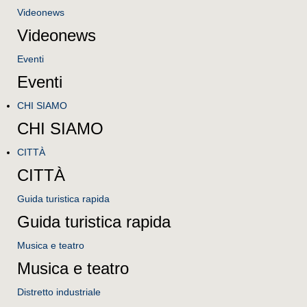
Videonews
Videonews
Eventi
Eventi
CHI SIAMO
CHI SIAMO
CITTÀ
CITTÀ
Guida turistica rapida
Guida turistica rapida
Musica e teatro
Musica e teatro
Distretto industriale