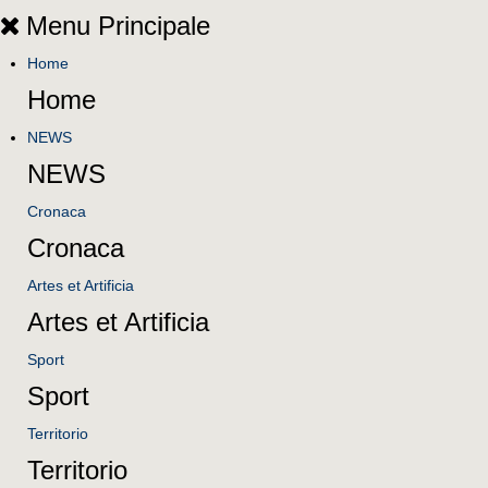
Menu Principale
Home
Home
NEWS
NEWS
Cronaca
Cronaca
Artes et Artificia
Artes et Artificia
Sport
Sport
Territorio
Territorio