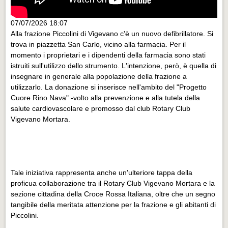
07/07/2026 18:07
Alla frazione Piccolini di Vigevano c'è un nuovo defibrillatore. Si
trova in piazzetta San Carlo, vicino alla farmacia. Per il
momento i proprietari e i dipendenti della farmacia sono stati
istruiti sull'utilizzo dello strumento. L'intenzione, però, è quella di
insegnare in generale alla popolazione della frazione a
utilizzarlo. La donazione si inserisce nell'ambito del "Progetto
Cuore Rino Nava" -volto alla prevenzione e alla tutela della
salute cardiovascolare e promosso dal club Rotary Club
Vigevano Mortara.
Tale iniziativa rappresenta anche un'ulteriore tappa della
proficua collaborazione tra il Rotary Club Vigevano Mortara e la
sezione cittadina della Croce Rossa Italiana, oltre che un segno
tangibile della meritata attenzione per la frazione e gli abitanti di
Piccolini.