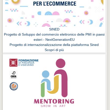
SINED
Progetto di Sviluppo del commercio elettronico delle PMI in paesi
esteri - NextGenerationEU
Progetto di internazionalizzazione della piattaforma Sined
Scopri di più