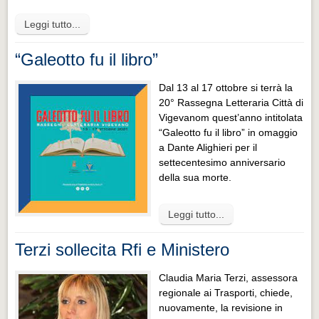
Leggi tutto...
“Galeotto fu il libro”
Dal 13 al 17 ottobre si terrà la
20° Rassegna Letteraria Città di
Vigevanom quest’anno intitolata
“Galeotto fu il libro” in omaggio
a Dante Alighieri per il
settecentesimo anniversario
della sua morte.
Leggi tutto...
Terzi sollecita Rfi e Ministero
Claudia Maria Terzi, assessora
regionale ai Trasporti, chiede,
nuovamente, la revisione in