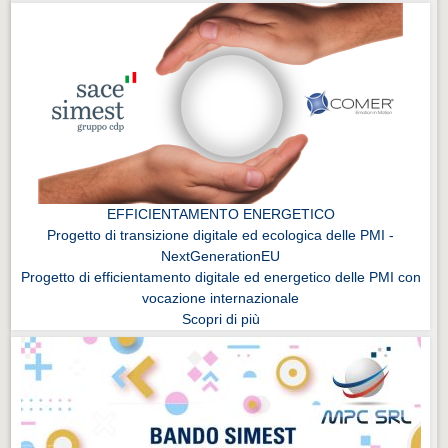
EFFICIENTAMENTO ENERGETICO
Progetto di transizione digitale ed ecologica delle PMI -
NextGenerationEU
Progetto di efficientamento digitale ed energetico delle PMI con
vocazione internazionale
Scopri di più