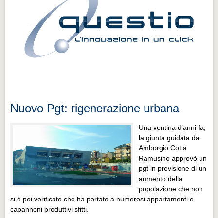
Nuovo Pgt: rigenerazione urbana
Una ventina d’anni fa,
la giunta guidata da
Amborgio Cotta
Ramusino approvò un
pgt in previsione di un
aumento della
popolazione che non
si è poi verificato che ha portato a numerosi appartamenti e
capannoni produttivi sfitti.