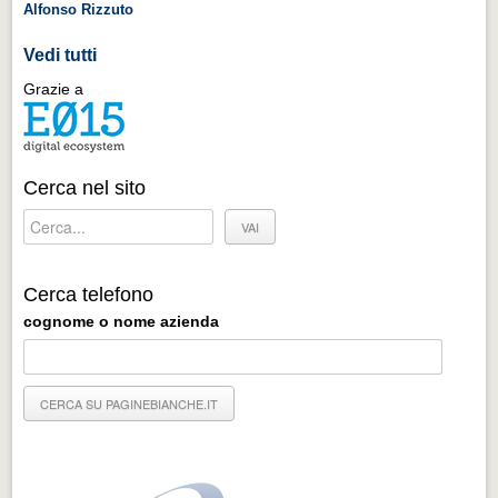
Alfonso Rizzuto
Vedi tutti
Grazie a
Cerca nel sito
Cerca telefono
cognome o nome azienda