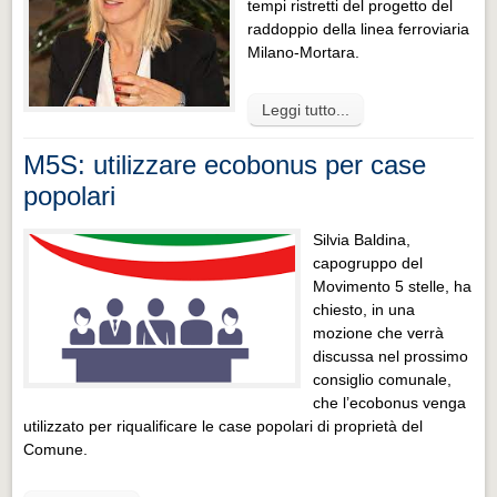
tempi ristretti del progetto del
raddoppio della linea ferroviaria
Milano-Mortara.
Leggi tutto...
M5S: utilizzare ecobonus per case
popolari
Silvia Baldina,
capogruppo del
Movimento 5 stelle, ha
chiesto, in una
mozione che verrà
discussa nel prossimo
consiglio comunale,
che l’ecobonus venga
utilizzato per riqualificare le case popolari di proprietà del
Comune.