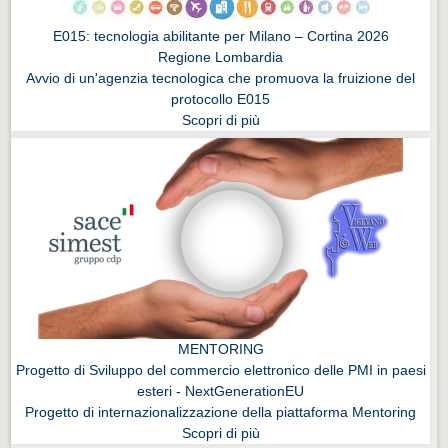
E015: tecnologia abilitante per Milano – Cortina 2026
Regione Lombardia
Avvio di un'agenzia tecnologica che promuova la fruizione del
protocollo E015
Scopri di più
MENTORING
Progetto di Sviluppo del commercio elettronico delle PMI in paesi
esteri - NextGenerationEU
Progetto di internazionalizzazione della piattaforma Mentoring
Scopri di più