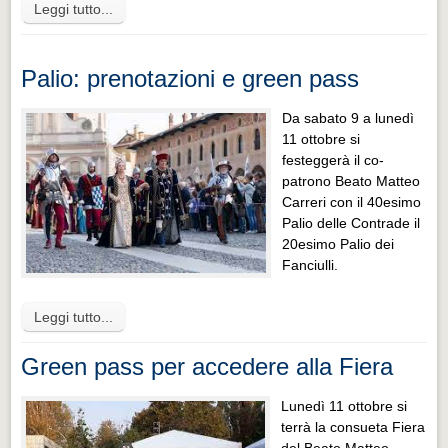
Leggi tutto...
Palio: prenotazioni e green pass
Da sabato 9 a lunedì
11 ottobre si
festeggerà il co-
patrono Beato Matteo
Carreri con il 40esimo
Palio delle Contrade il
20esimo Palio dei
Fanciulli.
Leggi tutto...
Green pass per accedere alla Fiera
Lunedì 11 ottobre si
terrà la consueta Fiera