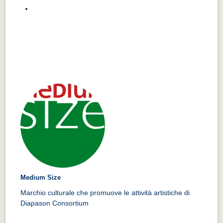
Medium Size
Marchio culturale che promuove le attività artistiche di
Diapason Consortium