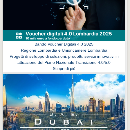
Eventi Vigevano
Eventi Vigevano
Eventi Pavia
Eventi Pavia
Bando Voucher Digitali 4.0 2025
Regione Lombardia e Unioncamere Lombardia
Progetti di sviluppo di soluzioni, prodotti, servizi innovativi in
attuazione del Piano Nazionale Transizione 4.0/5.0
Scopri di più