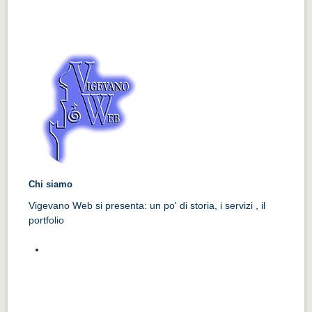
Chi siamo
Vigevano Web si presenta: un po' di storia, i servizi , il
portfolio