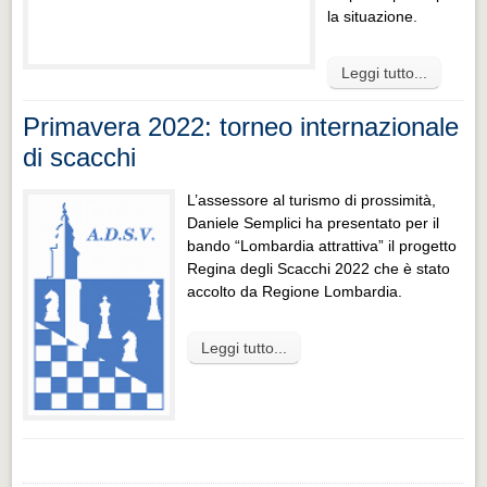
la situazione.
Leggi tutto...
Primavera 2022: torneo internazionale
di scacchi
L’assessore al turismo di prossimità,
Daniele Semplici ha presentato per il
bando “Lombardia attrattiva” il progetto
Regina degli Scacchi 2022 che è stato
accolto da Regione Lombardia.
Leggi tutto...