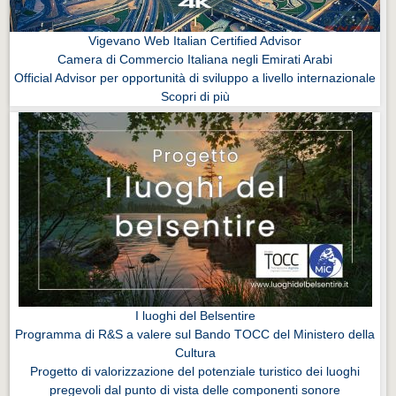
Vigevano Web Italian Certified Advisor
Camera di Commercio Italiana negli Emirati Arabi
Official Advisor per opportunità di sviluppo a livello internazionale
Scopri di più
I luoghi del Belsentire
Programma di R&S a valere sul Bando TOCC del Ministero della
Cultura
Progetto di valorizzazione del potenziale turistico dei luoghi
pregevoli dal punto di vista delle componenti sonore