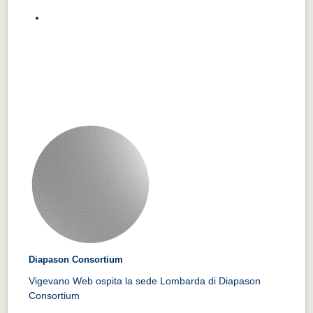
Diapason Consortium
Vigevano Web ospita la sede Lombarda di Diapason
Consortium