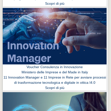
Scopri di più
Voucher Consulenza in Innovazione
Ministero delle Imprese e del Made in Italy
11 Innovation Manager e 11 Imprese in Rete per avviare processi
di trasformazione tecnologica e digitale in ottica I4.0
Scopri di più