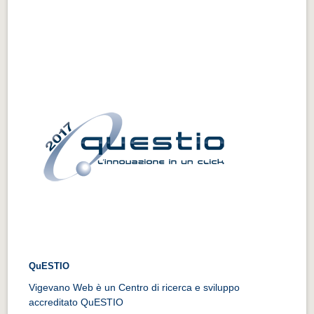
QuESTIO
Vigevano Web è un Centro di ricerca e sviluppo
accreditato QuESTIO