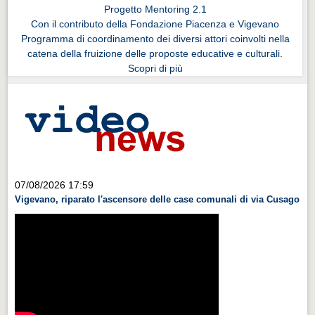
Progetto Mentoring 2.1
Con il contributo della Fondazione Piacenza e Vigevano
Programma di coordinamento dei diversi attori coinvolti nella
catena della fruizione delle proposte educative e culturali.
Scopri di più
07/08/2026 17:59
Vigevano, riparato l'ascensore delle case comunali di via Cusago