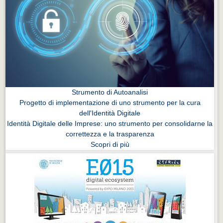
Strumento di Autoanalisi
Progetto di implementazione di uno strumento per la cura
dell'Identità Digitale
Identità Digitale delle Imprese: uno strumento per consolidarne la
correttezza e la trasparenza
Scopri di più