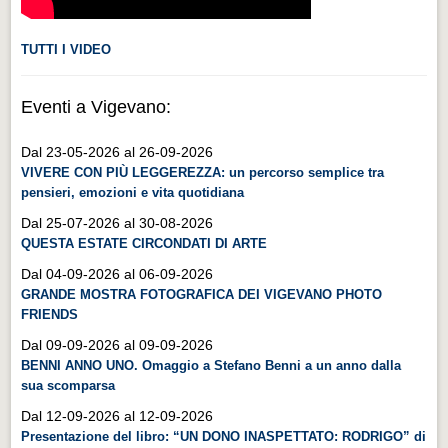
TUTTI I VIDEO
Eventi a Vigevano:
Dal 23-05-2026 al 26-09-2026
VIVERE CON PIÙ LEGGEREZZA: un percorso semplice tra
pensieri, emozioni e vita quotidiana
Dal 25-07-2026 al 30-08-2026
QUESTA ESTATE CIRCONDATI DI ARTE
Dal 04-09-2026 al 06-09-2026
GRANDE MOSTRA FOTOGRAFICA DEI VIGEVANO PHOTO
FRIENDS
Dal 09-09-2026 al 09-09-2026
BENNI ANNO UNO. Omaggio a Stefano Benni a un anno dalla
sua scomparsa
Dal 12-09-2026 al 12-09-2026
Presentazione del libro: “UN DONO INASPETTATO: RODRIGO” di