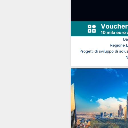
Ba
Regione 
Progetti di sviluppo di soluz
N