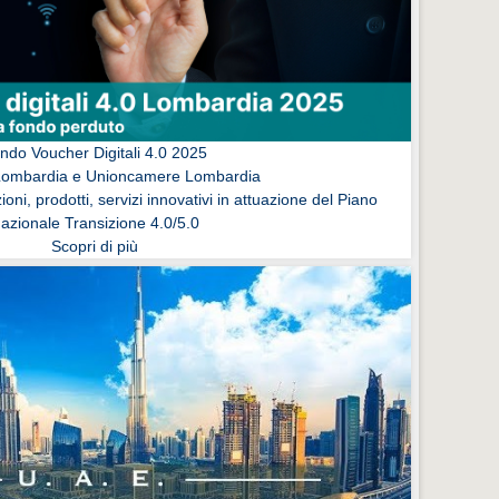
ndo Voucher Digitali 4.0 2025
Lombardia e Unioncamere Lombardia
ioni, prodotti, servizi innovativi in attuazione del Piano
azionale Transizione 4.0/5.0
Scopri di più