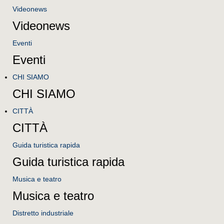
Videonews
Videonews
Eventi
Eventi
CHI SIAMO
CHI SIAMO
CITTÀ
CITTÀ
Guida turistica rapida
Guida turistica rapida
Musica e teatro
Musica e teatro
Distretto industriale