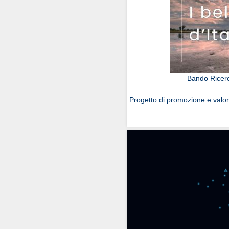
Bando Ricerca
Progetto di promozione e valo