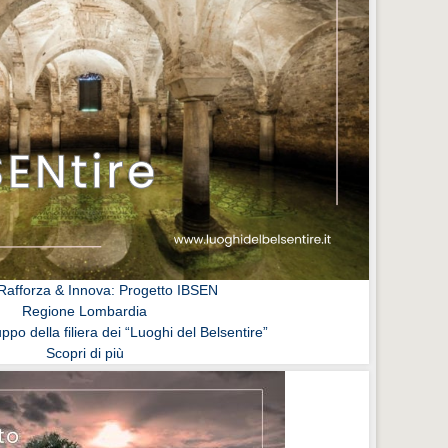
afforza & Innova: Progetto IBSEN
Regione Lombardia
uppo della filiera dei “Luoghi del Belsentire”
Scopri di più