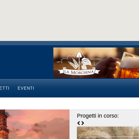
ETTI
EVENTI
Progetti in corso: