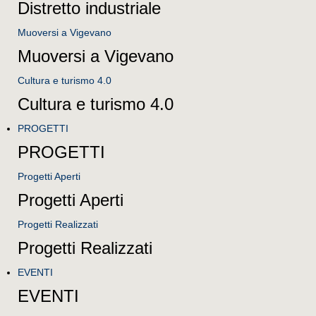
Distretto industriale
Muoversi a Vigevano
Muoversi a Vigevano
Cultura e turismo 4.0
Cultura e turismo 4.0
PROGETTI
PROGETTI
Progetti Aperti
Progetti Aperti
Progetti Realizzati
Progetti Realizzati
EVENTI
EVENTI