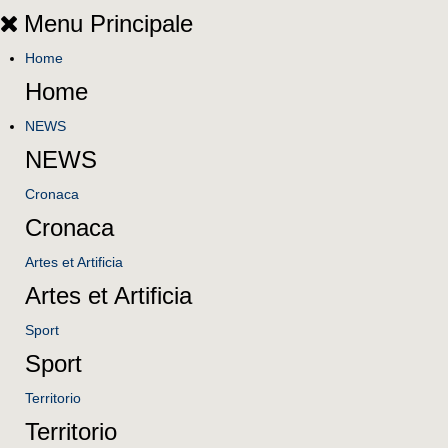
Menu Principale
Home
Home
NEWS
NEWS
Cronaca
Cronaca
Artes et Artificia
Artes et Artificia
Sport
Sport
Territorio
Territorio