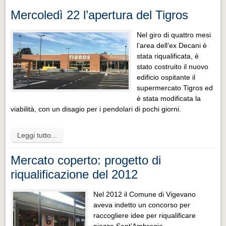
Mercoledì 22 l’apertura del Tigros
Nel giro di quattro mesi
l’area dell’ex Decani è
stata riqualificata, è
stato costruito il nuovo
edificio ospitante il
supermercato Tigros ed
è stata modificata la
viabilità, con un disagio per i pendolari di pochi giorni.
Leggi tutto...
Mercato coperto: progetto di
riqualificazione del 2012
Nel 2012 il Comune di Vigevano
aveva indetto un concorso per
raccogliere idee per riqualificare