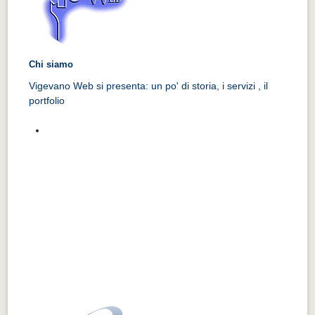
Chi siamo
Vigevano Web si presenta: un po' di storia, i servizi , il
portfolio