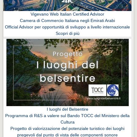
Vigevano Web Italian Certified Advisor
Camera di Commercio Italiana negli Emirati Arabi
Official Advisor per opportunità di sviluppo a livello internazionale
Scopri di più
I luoghi del Belsentire
Programma di R&S a valere sul Bando TOCC del Ministero della
Cultura
Progetto di valorizzazione del potenziale turistico dei luoghi
pregevoli dal punto di vista delle componenti sonore