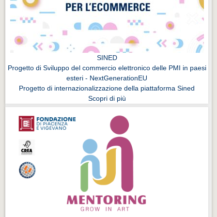
SINED
Progetto di Sviluppo del commercio elettronico delle PMI in paesi
esteri - NextGenerationEU
Progetto di internazionalizzazione della piattaforma Sined
Scopri di più