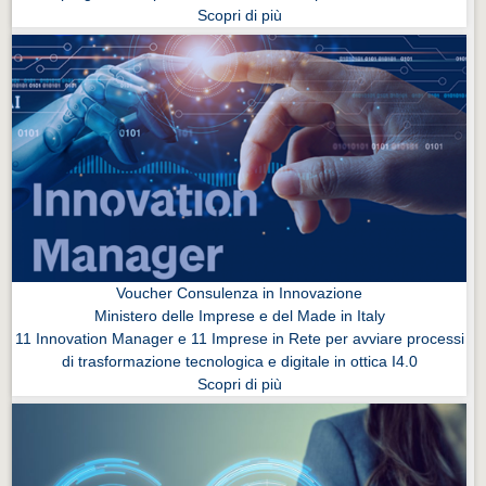
Scopri di più
Voucher Consulenza in Innovazione
Ministero delle Imprese e del Made in Italy
11 Innovation Manager e 11 Imprese in Rete per avviare processi
di trasformazione tecnologica e digitale in ottica I4.0
Scopri di più