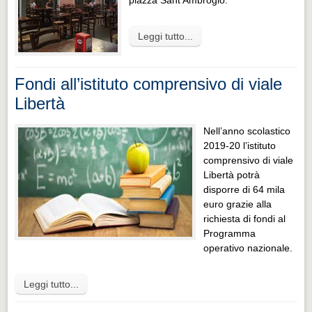
piazza Sant’Ambrogio.
Leggi tutto...
Fondi all’istituto comprensivo di viale
Libertà
Nell’anno scolastico
2019-20 l’istituto
comprensivo di viale
Libertà potrà
disporre di 64 mila
euro grazie alla
richiesta di fondi al
Programma
operativo nazionale.
Leggi tutto...