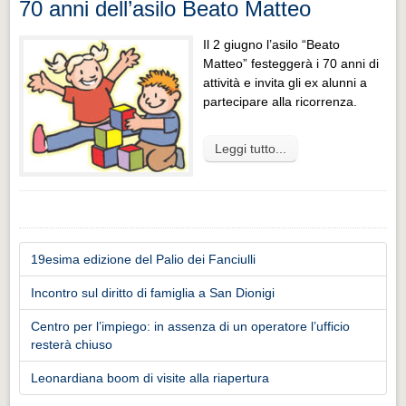
70 anni dell’asilo Beato Matteo
Il 2 giugno l’asilo “Beato
Matteo” festeggerà i 70 anni di
attività e invita gli ex alunni a
partecipare alla ricorrenza.
Leggi tutto...
19esima edizione del Palio dei Fanciulli
Incontro sul diritto di famiglia a San Dionigi
Centro per l’impiego: in assenza di un operatore l’ufficio
resterà chiuso
Leonardiana boom di visite alla riapertura