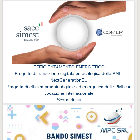
EFFICIENTAMENTO ENERGETICO
Progetto di transizione digitale ed ecologica delle PMI -
NextGenerationEU
Progetto di efficientamento digitale ed energetico delle PMI con
vocazione internazionale
Scopri di più