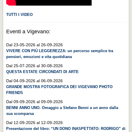
TUTTI I VIDEO
Eventi a Vigevano:
Dal 23-05-2026 al 26-09-2026
VIVERE CON PIÙ LEGGEREZZA: un percorso semplice tra
pensieri, emozioni e vita quotidiana
Dal 25-07-2026 al 30-08-2026
QUESTA ESTATE CIRCONDATI DI ARTE
Dal 04-09-2026 al 06-09-2026
GRANDE MOSTRA FOTOGRAFICA DEI VIGEVANO PHOTO
FRIENDS
Dal 09-09-2026 al 09-09-2026
BENNI ANNO UNO. Omaggio a Stefano Benni a un anno dalla
sua scomparsa
Dal 12-09-2026 al 12-09-2026
Presentazione del libro: “UN DONO INASPETTATO: RODRIGO” di