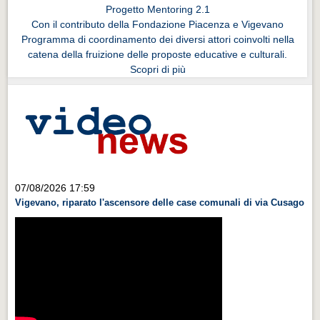
Progetto Mentoring 2.1
Con il contributo della Fondazione Piacenza e Vigevano
Programma di coordinamento dei diversi attori coinvolti nella
catena della fruizione delle proposte educative e culturali.
Scopri di più
07/08/2026 17:59
Vigevano, riparato l'ascensore delle case comunali di via Cusago