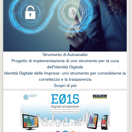
Strumento di Autoanalisi
Progetto di implementazione di uno strumento per la cura
dell'Identità Digitale
Identità Digitale delle Imprese: uno strumento per consolidarne la
correttezza e la trasparenza
Scopri di più