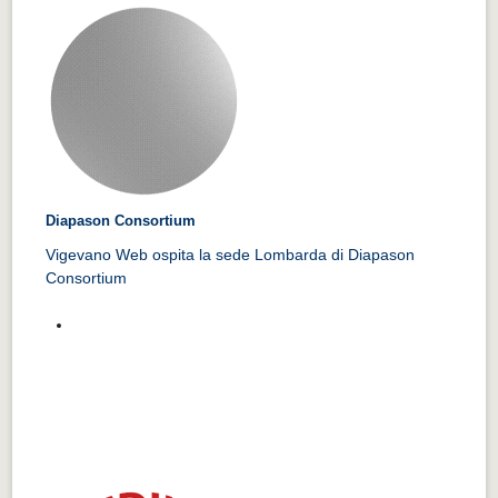
Diapason Consortium
Vigevano Web ospita la sede Lombarda di Diapason
Consortium