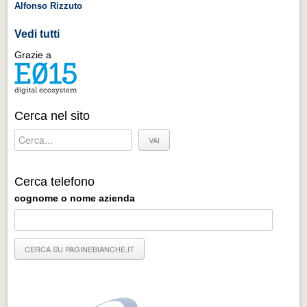
Alfonso Rizzuto
Vedi tutti
Grazie a
Cerca nel sito
Cerca telefono
cognome o nome azienda