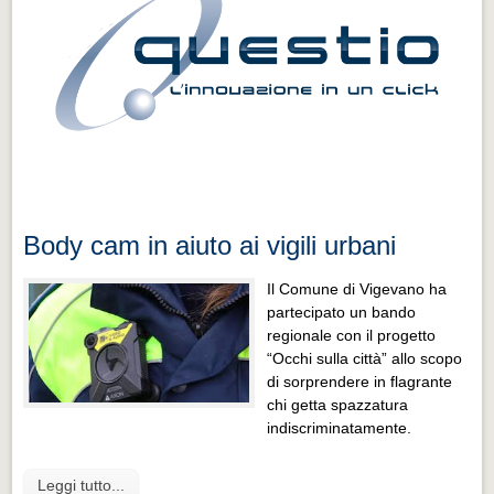
Body cam in aiuto ai vigili urbani
Il Comune di Vigevano ha
partecipato un bando
regionale con il progetto
“Occhi sulla città” allo scopo
di sorprendere in flagrante
chi getta spazzatura
indiscriminatamente.
Leggi tutto...