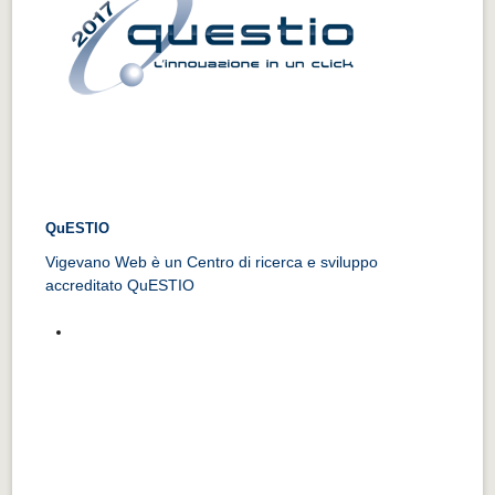
QuESTIO
Vigevano Web è un Centro di ricerca e sviluppo
accreditato QuESTIO