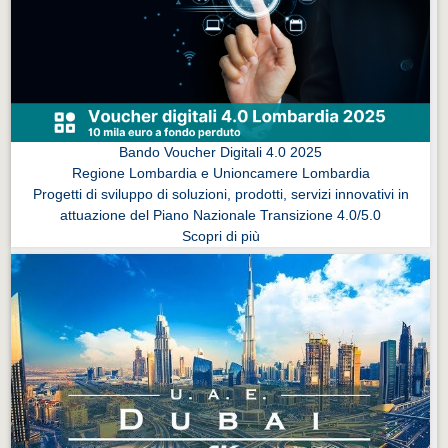
Eventi Vigevano
Eventi Vigevano
Eventi Pavia
Eventi Pavia
Bando Voucher Digitali 4.0 2025
Regione Lombardia e Unioncamere Lombardia
Progetti di sviluppo di soluzioni, prodotti, servizi innovativi in
attuazione del Piano Nazionale Transizione 4.0/5.0
Scopri di più