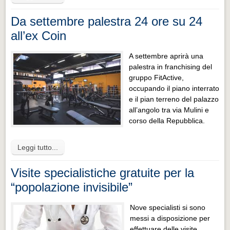
Da settembre palestra 24 ore su 24
all’ex Coin
A settembre aprirà una
palestra in franchising del
gruppo FitActive,
occupando il piano interrato
e il pian terreno del palazzo
all’angolo tra via Mulini e
corso della Repubblica.
Leggi tutto...
Visite specialistiche gratuite per la
“popolazione invisibile”
Nove specialisti si sono
messi a disposizione per
effettuare delle visite