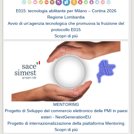
E015: tecnologia abilitante per Milano – Cortina 2026
Regione Lombardia
Avvio di un'agenzia tecnologica che promuova la fruizione del
protocollo E015
Scopri di più
MENTORING
Progetto di Sviluppo del commercio elettronico delle PMI in paesi
esteri - NextGenerationEU
Progetto di internazionalizzazione della piattaforma Mentoring
Scopri di più