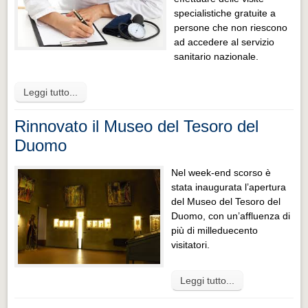
specialistiche gratuite a
persone che non riescono
ad accedere al servizio
sanitario nazionale.
Leggi tutto...
Rinnovato il Museo del Tesoro del
Duomo
Nel week-end scorso è
stata inaugurata l’apertura
del Museo del Tesoro del
Duomo, con un’affluenza di
più di milleduecento
visitatori.
Leggi tutto...