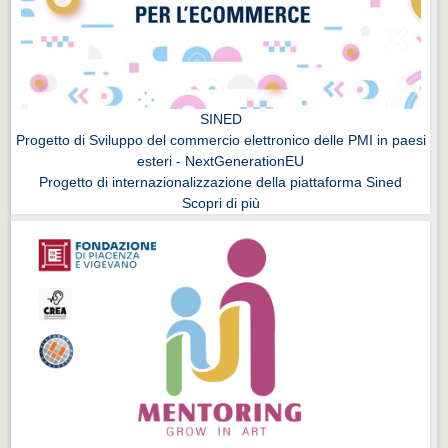
SINED
Progetto di Sviluppo del commercio elettronico delle PMI in paesi
esteri - NextGenerationEU
Progetto di internazionalizzazione della piattaforma Sined
Scopri di più