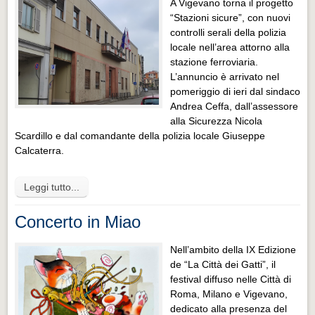
A Vigevano torna il progetto
“Stazioni sicure”, con nuovi
controlli serali della polizia
locale nell’area attorno alla
stazione ferroviaria.
L’annuncio è arrivato nel
pomeriggio di ieri dal sindaco
Andrea Ceffa, dall’assessore
alla Sicurezza Nicola
Scardillo e dal comandante della polizia locale Giuseppe
Calcaterra.
Leggi tutto...
Concerto in Miao
Nell’ambito della IX Edizione
de “La Città dei Gatti”, il
festival diffuso nelle Città di
Roma, Milano e Vigevano,
dedicato alla presenza del