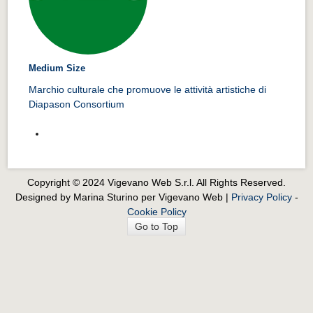
Medium Size
Marchio culturale che promuove le attività artistiche di
Diapason Consortium
Copyright © 2024 Vigevano Web S.r.l. All Rights Reserved.
Designed by Marina Sturino per Vigevano Web |
Privacy Policy
-
Cookie Policy
Go to Top