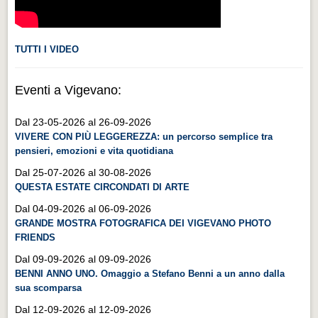
TUTTI I VIDEO
Eventi a Vigevano:
Dal 23-05-2026 al 26-09-2026
VIVERE CON PIÙ LEGGEREZZA: un percorso semplice tra
pensieri, emozioni e vita quotidiana
Dal 25-07-2026 al 30-08-2026
QUESTA ESTATE CIRCONDATI DI ARTE
Dal 04-09-2026 al 06-09-2026
GRANDE MOSTRA FOTOGRAFICA DEI VIGEVANO PHOTO
FRIENDS
Dal 09-09-2026 al 09-09-2026
BENNI ANNO UNO. Omaggio a Stefano Benni a un anno dalla
sua scomparsa
Dal 12-09-2026 al 12-09-2026