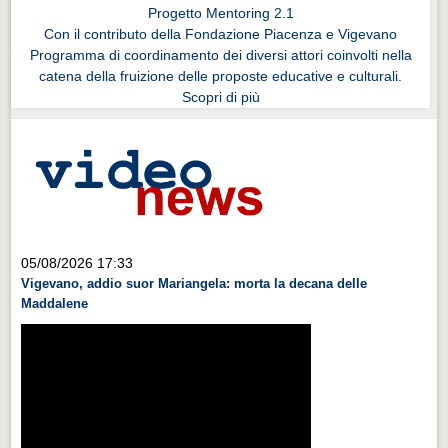
Progetto Mentoring 2.1
Con il contributo della Fondazione Piacenza e Vigevano
Programma di coordinamento dei diversi attori coinvolti nella
catena della fruizione delle proposte educative e culturali.
Scopri di più
05/08/2026 17:33
Vigevano, addio suor Mariangela: morta la decana delle
Maddalene