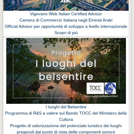
Vigevano Web Italian Certified Advisor
Camera di Commercio Italiana negli Emirati Arabi
Official Advisor per opportunità di sviluppo a livello internazionale
Scopri di più
I luoghi del Belsentire
Programma di R&S a valere sul Bando TOCC del Ministero della
Cultura
Progetto di valorizzazione del potenziale turistico dei luoghi
pregevoli dal punto di vista delle componenti sonore