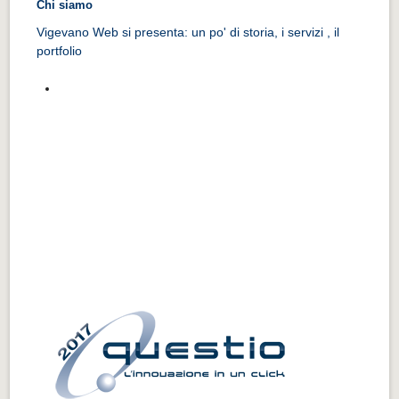
Chi siamo
Vigevano Web si presenta: un po' di storia, i servizi , il
portfolio