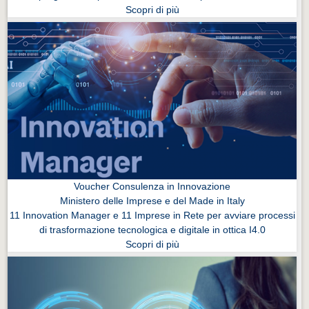
Scopri di più
Voucher Consulenza in Innovazione
Ministero delle Imprese e del Made in Italy
11 Innovation Manager e 11 Imprese in Rete per avviare processi
di trasformazione tecnologica e digitale in ottica I4.0
Scopri di più