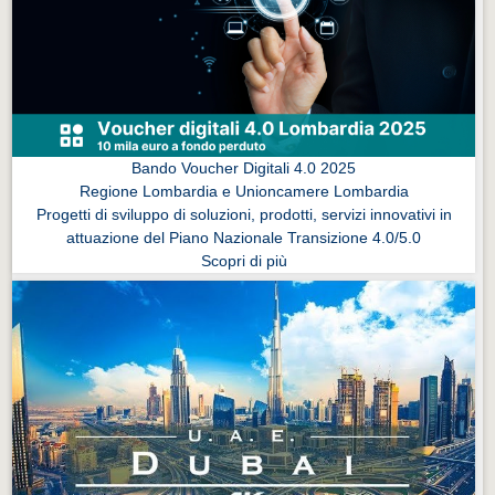
Eventi Vigevano
Eventi Vigevano
Eventi Pavia
Eventi Pavia
Bando Voucher Digitali 4.0 2025
Regione Lombardia e Unioncamere Lombardia
Progetti di sviluppo di soluzioni, prodotti, servizi innovativi in
attuazione del Piano Nazionale Transizione 4.0/5.0
Scopri di più