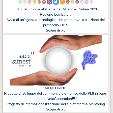
E015: tecnologia abilitante per Milano – Cortina 2026
Regione Lombardia
Avvio di un'agenzia tecnologica che promuova la fruizione del
protocollo E015
Scopri di più
MENTORING
Progetto di Sviluppo del commercio elettronico delle PMI in paesi
esteri - NextGenerationEU
Progetto di internazionalizzazione della piattaforma Mentoring
Scopri di più