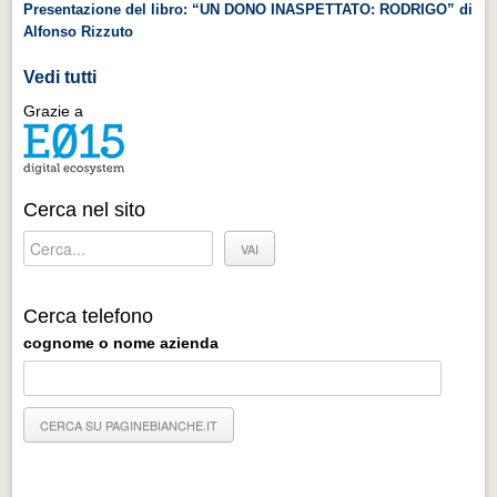
Presentazione del libro: “UN DONO INASPETTATO: RODRIGO” di
Alfonso Rizzuto
Vedi tutti
Grazie a
Cerca nel sito
Cerca telefono
cognome o nome azienda