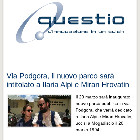
Via Podgora, il nuovo parco sarà
intitolato a Ilaria Alpi e Miran Hrovatin
Il 20 marzo sarà inaugurato il
nuovo parco pubblico in via
Podgora, che verrà dedicato
a Ilaria Alpi e Miran Hrovatin,
uccisi a Mogadiscio il 20
marzo 1994.