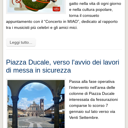
gatto nella vita di ogni giorno
e nella cultura popolare,
torna il consueto
appuntamento con il “Concerto in MIAO”, dedicato al rapporto
tra i musicisti più celebri e gli amici mici.
Leggi tutto...
Piazza Ducale, verso l’avvio dei lavori
di messa in sicurezza
Passa alla fase operativa
l’intervento nell’area delle
colonne di Piazza Ducale
interessata da fessurazioni
comparse lo scorso 7
gennaio sul lato verso via
Venti Settembre.