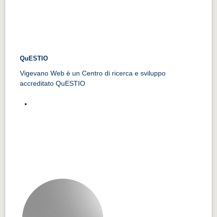
QuESTIO
Vigevano Web è un Centro di ricerca e sviluppo
accreditato QuESTIO