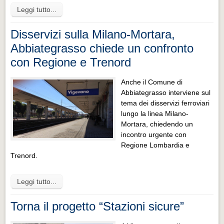
Leggi tutto...
Disservizi sulla Milano-Mortara,
Abbiategrasso chiede un confronto
con Regione e Trenord
Anche il Comune di
Abbiategrasso interviene sul
tema dei disservizi ferroviari
lungo la linea Milano-
Mortara, chiedendo un
incontro urgente con
Regione Lombardia e
Trenord.
Leggi tutto...
Torna il progetto “Stazioni sicure”