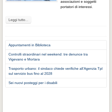
associazioni e soggetti
portatori di interessi.
Leggi tutto...
Appuntamenti in Biblioteca
Controlli straordinari nel weekend: tre denunce tra
Vigevano e Mortara
Trasporto urbano: il sindaco chiede verifiche all’Agenzia Tpl
sul servizio bus fino al 2028
Sei nuovi posteggi per i disabili