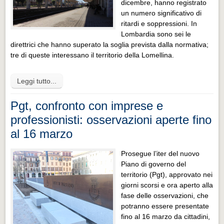
dicembre, hanno registrato
un numero significativo di
ritardi e soppressioni. In
Lombardia sono sei le
direttrici che hanno superato la soglia prevista dalla normativa;
tre di queste interessano il territorio della Lomellina.
Leggi tutto...
Pgt, confronto con imprese e
professionisti: osservazioni aperte fino
al 16 marzo
Prosegue l’iter del nuovo
Piano di governo del
territorio (Pgt), approvato nei
giorni scorsi e ora aperto alla
fase delle osservazioni, che
potranno essere presentate
fino al 16 marzo da cittadini,