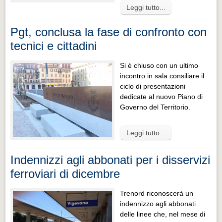
Leggi tutto...
Pgt, conclusa la fase di confronto con
tecnici e cittadini
Si è chiuso con un ultimo
incontro in sala consiliare il
ciclo di presentazioni
dedicate al nuovo Piano di
Governo del Territorio.
Leggi tutto...
Indennizzi agli abbonati per i disservizi
ferroviari di dicembre
Trenord riconoscerà un
indennizzo agli abbonati
delle linee che, nel mese di