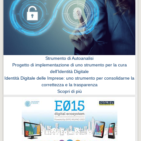
Strumento di Autoanalisi
Progetto di implementazione di uno strumento per la cura
dell'Identità Digitale
Identità Digitale delle Imprese: uno strumento per consolidarne la
correttezza e la trasparenza
Scopri di più