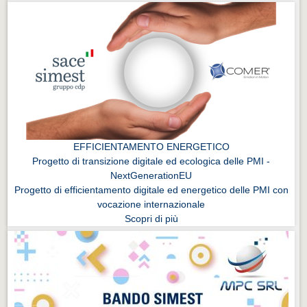
EFFICIENTAMENTO ENERGETICO
Progetto di transizione digitale ed ecologica delle PMI -
NextGenerationEU
Progetto di efficientamento digitale ed energetico delle PMI con
vocazione internazionale
Scopri di più