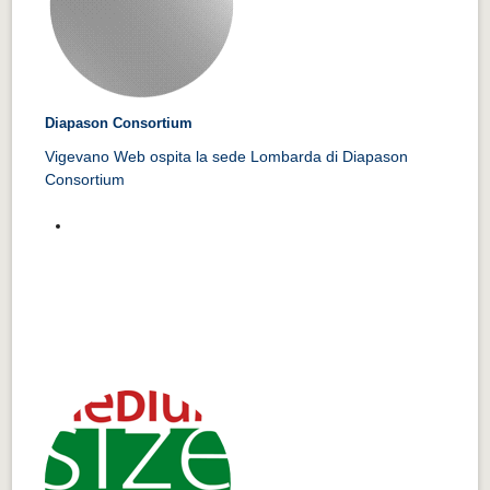
Diapason Consortium
Vigevano Web ospita la sede Lombarda di Diapason
Consortium