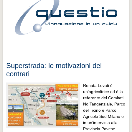
Superstrada: le motivazioni dei
contrari
Renata Lovati è
un’agricoltrice ed è la
referente dei Comitati
No Tangenziale, Parco
del Ticino e Parco
Agricolo Sud Milano e
in un’intervista alla
Provincia Pavese