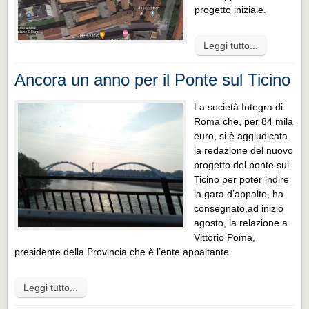
progetto iniziale.
Leggi tutto...
Ancora un anno per il Ponte sul Ticino
La società Integra di
Roma che, per 84 mila
euro, si è aggiudicata
la redazione del nuovo
progetto del ponte sul
Ticino per poter indire
la gara d’appalto, ha
consegnato,ad inizio
agosto, la relazione a
Vittorio Poma,
presidente della Provincia che è l’ente appaltante.
Leggi tutto...