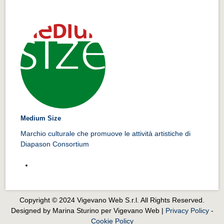
Medium Size
Marchio culturale che promuove le attività artistiche di
Diapason Consortium
Copyright © 2024 Vigevano Web S.r.l. All Rights Reserved.
Designed by Marina Sturino per Vigevano Web |
Privacy Policy
-
Cookie Policy