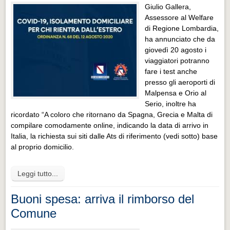
Giulio Gallera,
Assessore al Welfare
di Regione Lombardia,
ha annunciato che da
giovedì 20 agosto i
viaggiatori potranno
fare i test anche
presso gli aeroporti di
Malpensa e Orio al
Serio, inoltre ha
ricordato “A coloro che ritornano da Spagna, Grecia e Malta di
compilare comodamente online, indicando la data di arrivo in
Italia, la richiesta sui siti dalle Ats di riferimento (vedi sotto) base
al proprio domicilio.
Leggi tutto...
Buoni spesa: arriva il rimborso del
Comune