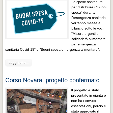
Le spese sostenute
per distribuire i “Buoni
spesa” durante
l’emergenza sanitaria
verranno messe a
bilancio sotto le voci
"Misure urgenti di
solidarietà alimentare
per emergenza
sanitaria Covid-19" e "Buoni spesa emergenza alimentare".
Leggi tutto...
Corso Novara: progetto confermato
Il progetto è stato
presentato in giunta e
non ha ricevuto
osservazioni, perciò è
stato approvato il