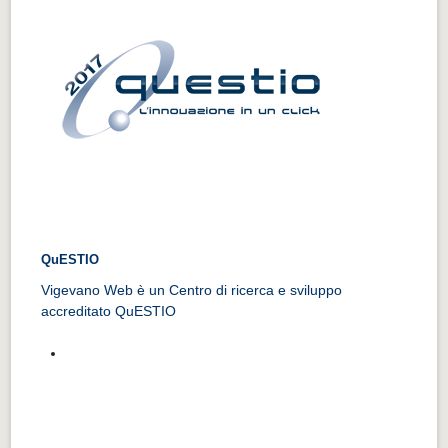
QuESTIO
Vigevano Web è un Centro di ricerca e sviluppo
accreditato QuESTIO