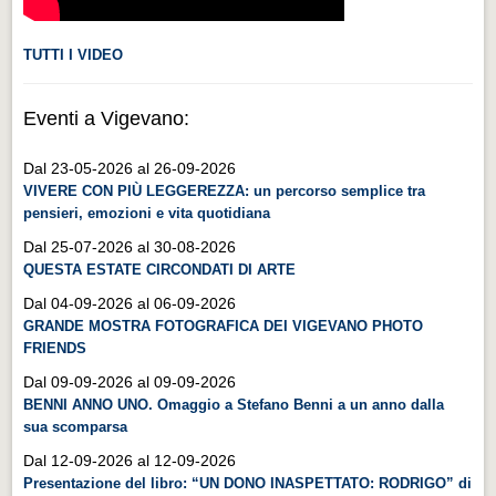
TUTTI I VIDEO
Eventi a Vigevano:
Dal 23-05-2026 al 26-09-2026
VIVERE CON PIÙ LEGGEREZZA: un percorso semplice tra
pensieri, emozioni e vita quotidiana
Dal 25-07-2026 al 30-08-2026
QUESTA ESTATE CIRCONDATI DI ARTE
Dal 04-09-2026 al 06-09-2026
GRANDE MOSTRA FOTOGRAFICA DEI VIGEVANO PHOTO
FRIENDS
Dal 09-09-2026 al 09-09-2026
BENNI ANNO UNO. Omaggio a Stefano Benni a un anno dalla
sua scomparsa
Dal 12-09-2026 al 12-09-2026
Presentazione del libro: “UN DONO INASPETTATO: RODRIGO” di