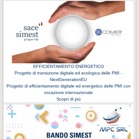
EFFICIENTAMENTO ENERGETICO
Progetto di transizione digitale ed ecologica delle PMI -
NextGenerationEU
Progetto di efficientamento digitale ed energetico delle PMI con
vocazione internazionale
Scopri di più