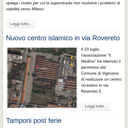
spiega i motivi per cui la superstrada non risolverà i problemi di
viabilità verso Milano.
Leggi tutto...
Nuovo centro islamico in via Rovereto
Il 23 luglio
l’associazione “Il
Medina” ha ottenuto il
permesso dal
Comune di Vigevano
di realizzare un centro
ricreativo in via
Rovereto 5.
Leggi tutto...
Tamponi post ferie