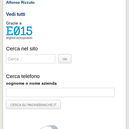
Alfonso Rizzuto
Vedi tutti
Grazie a
Cerca nel sito
Cerca telefono
cognome o nome azienda