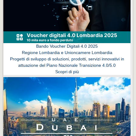
Eventi Vigevano
Eventi Vigevano
Eventi Pavia
Eventi Pavia
Bando Voucher Digitali 4.0 2025
Regione Lombardia e Unioncamere Lombardia
Progetti di sviluppo di soluzioni, prodotti, servizi innovativi in
attuazione del Piano Nazionale Transizione 4.0/5.0
Scopri di più