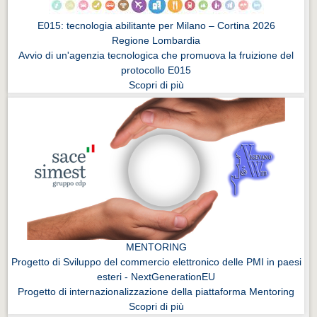
E015: tecnologia abilitante per Milano – Cortina 2026
Regione Lombardia
Avvio di un'agenzia tecnologica che promuova la fruizione del
protocollo E015
Scopri di più
MENTORING
Progetto di Sviluppo del commercio elettronico delle PMI in paesi
esteri - NextGenerationEU
Progetto di internazionalizzazione della piattaforma Mentoring
Scopri di più