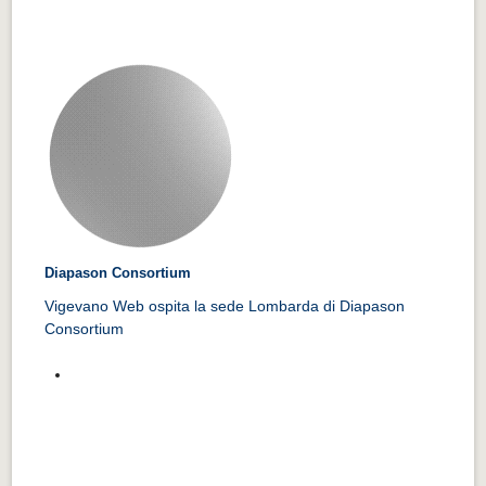
Diapason Consortium
Vigevano Web ospita la sede Lombarda di Diapason
Consortium