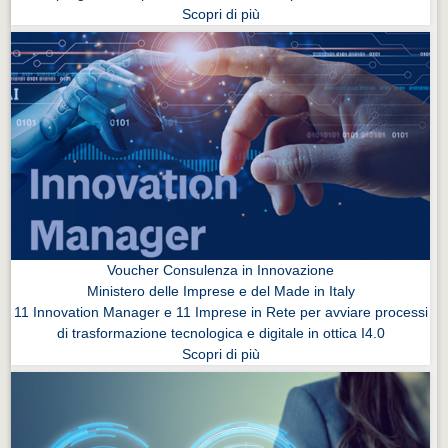
Scopri di più
Voucher Consulenza in Innovazione
Ministero delle Imprese e del Made in Italy
11 Innovation Manager e 11 Imprese in Rete per avviare processi
di trasformazione tecnologica e digitale in ottica I4.0
Scopri di più