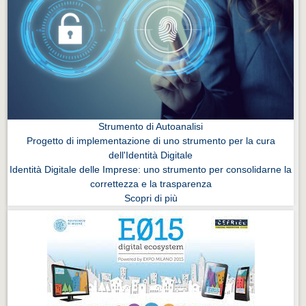
Strumento di Autoanalisi
Progetto di implementazione di uno strumento per la cura
dell'Identità Digitale
Identità Digitale delle Imprese: uno strumento per consolidarne la
correttezza e la trasparenza
Scopri di più