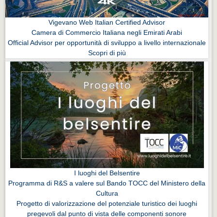
Vigevano Web Italian Certified Advisor
Camera di Commercio Italiana negli Emirati Arabi
Official Advisor per opportunità di sviluppo a livello internazionale
Scopri di più
I luoghi del Belsentire
Programma di R&S a valere sul Bando TOCC del Ministero della
Cultura
Progetto di valorizzazione del potenziale turistico dei luoghi
pregevoli dal punto di vista delle componenti sonore