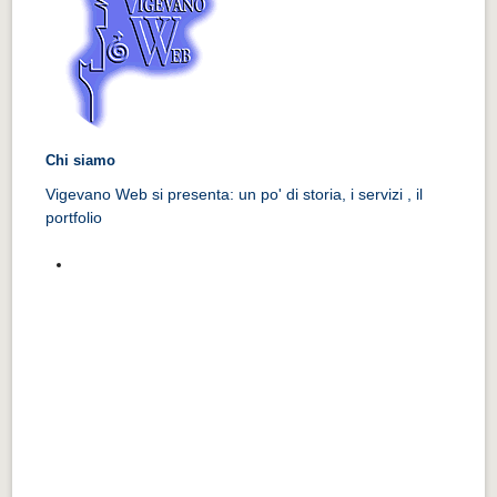
Chi siamo
Vigevano Web si presenta: un po' di storia, i servizi , il
portfolio