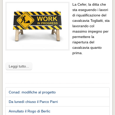
La Cefer, la ditta che
sta eseguendo i lavori
di riqualificazione del
cavalcavia Togliatti, sta
lavorando col
massimo impegno per
permettere la
riapertura del
cavalcavia quanto
prima.
Leggi tutto...
Conad: modifiche al progetto
Da lunedì chiuso il Parco Parri
Annullato il Rogo di Berlìc