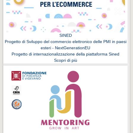
SINED
Progetto di Sviluppo del commercio elettronico delle PMI in paesi
esteri - NextGenerationEU
Progetto di internazionalizzazione della piattaforma Sined
Scopri di più