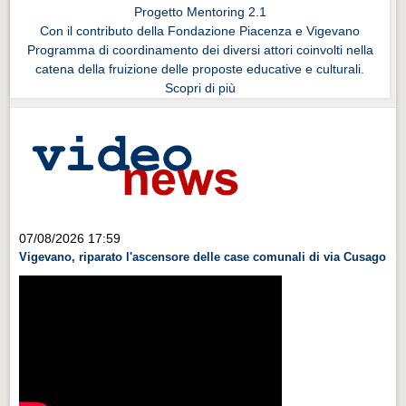
Progetto Mentoring 2.1
Con il contributo della Fondazione Piacenza e Vigevano
Programma di coordinamento dei diversi attori coinvolti nella
catena della fruizione delle proposte educative e culturali.
Scopri di più
07/08/2026 17:59
Vigevano, riparato l'ascensore delle case comunali di via Cusago