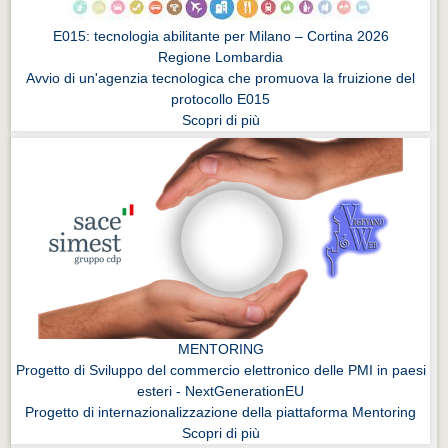
E015: tecnologia abilitante per Milano – Cortina 2026
Regione Lombardia
Avvio di un'agenzia tecnologica che promuova la fruizione del
protocollo E015
Scopri di più
MENTORING
Progetto di Sviluppo del commercio elettronico delle PMI in paesi
esteri - NextGenerationEU
Progetto di internazionalizzazione della piattaforma Mentoring
Scopri di più