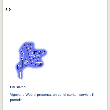
Chi siamo
Vigevano Web si presenta: un po' di storia, i servizi , il
portfolio