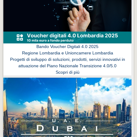
Eventi Vigevano
Eventi Vigevano
Eventi Pavia
Eventi Pavia
Bando Voucher Digitali 4.0 2025
Regione Lombardia e Unioncamere Lombardia
Progetti di sviluppo di soluzioni, prodotti, servizi innovativi in
attuazione del Piano Nazionale Transizione 4.0/5.0
Scopri di più