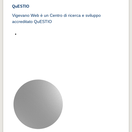
QuESTIO
Vigevano Web è un Centro di ricerca e sviluppo
accreditato QuESTIO