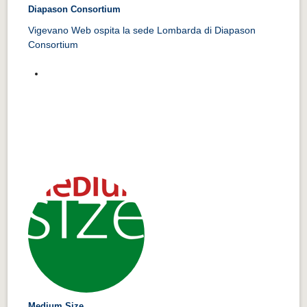
Diapason Consortium
Vigevano Web ospita la sede Lombarda di Diapason
Consortium
Medium Size