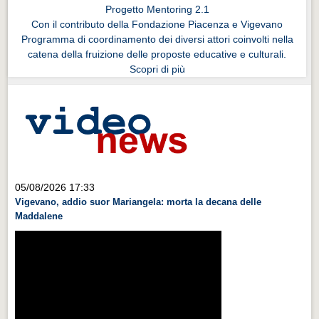
Progetto Mentoring 2.1
Con il contributo della Fondazione Piacenza e Vigevano
Programma di coordinamento dei diversi attori coinvolti nella
catena della fruizione delle proposte educative e culturali.
Scopri di più
05/08/2026 17:33
Vigevano, addio suor Mariangela: morta la decana delle
Maddalene