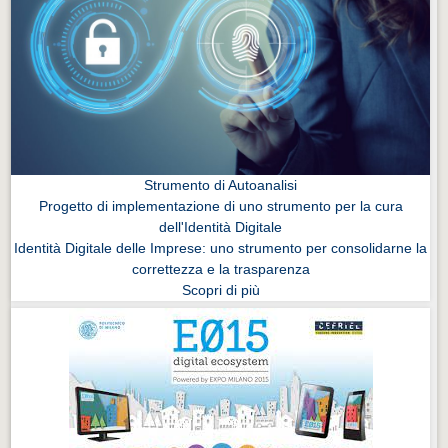
Strumento di Autoanalisi
Progetto di implementazione di uno strumento per la cura
dell'Identità Digitale
Identità Digitale delle Imprese: uno strumento per consolidarne la
correttezza e la trasparenza
Scopri di più