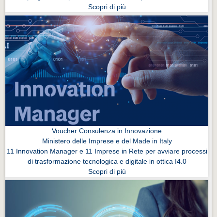
Scopri di più
Voucher Consulenza in Innovazione
Ministero delle Imprese e del Made in Italy
11 Innovation Manager e 11 Imprese in Rete per avviare processi
di trasformazione tecnologica e digitale in ottica I4.0
Scopri di più