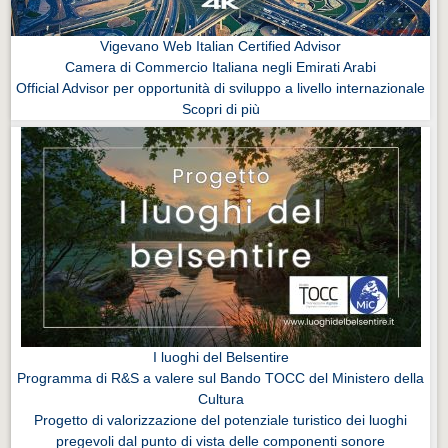
Vigevano Web Italian Certified Advisor
Camera di Commercio Italiana negli Emirati Arabi
Official Advisor per opportunità di sviluppo a livello internazionale
Scopri di più
I luoghi del Belsentire
Programma di R&S a valere sul Bando TOCC del Ministero della
Cultura
Progetto di valorizzazione del potenziale turistico dei luoghi
pregevoli dal punto di vista delle componenti sonore