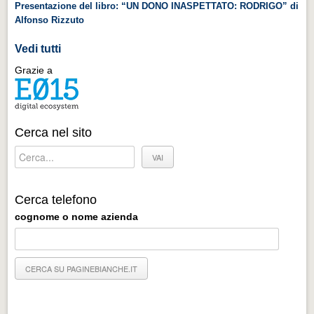
Presentazione del libro: “UN DONO INASPETTATO: RODRIGO” di
Alfonso Rizzuto
Vedi tutti
Grazie a
Cerca nel sito
Cerca telefono
cognome o nome azienda