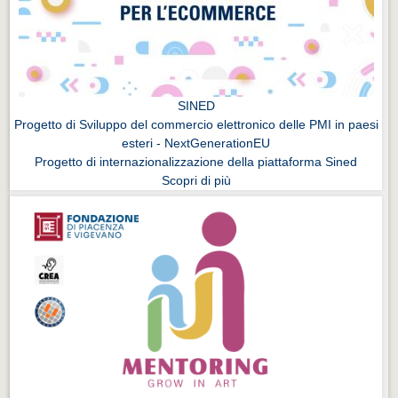
SINED
Progetto di Sviluppo del commercio elettronico delle PMI in paesi
esteri - NextGenerationEU
Progetto di internazionalizzazione della piattaforma Sined
Scopri di più