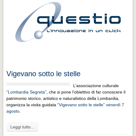
Vigevano sotto le stelle
L’associazione culturale
“Lombardia Segreta”
, che si pone l’obiettivo di far conoscere il
patrimonio storico, artistico e naturalistico della Lombardia,
organizza la visita guidata
“Vigevano sotto le stelle” venerdì 7
agosto
.
Leggi tutto...