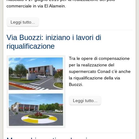
commerciale in via El Alamein.
Leggi tutto...
Via Buozzi: iniziano i lavori di
riqualificazione
Tra le opere di compensazione
per la realizzazione del
supermercato Conad c’è anche
la riqualificazione della via
Buozzi.
Leggi tutto...