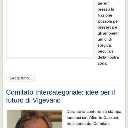
terreni
presso la
frazione
Bozzola per
preservare
gli ambienti
umidi di
sorgiva
peculiari
della nostra
zona.
Leggi tutto...
Comitato Intercategoriale: idee per il
futuro di Vigevano
Durante la conferenza stampa
tenutasi ieri, Alberto Cazzani,
presidente del Comitato