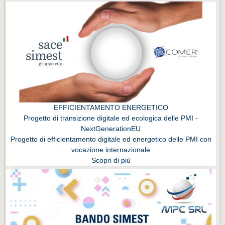
EFFICIENTAMENTO ENERGETICO
Progetto di transizione digitale ed ecologica delle PMI -
NextGenerationEU
Progetto di efficientamento digitale ed energetico delle PMI con
vocazione internazionale
Scopri di più