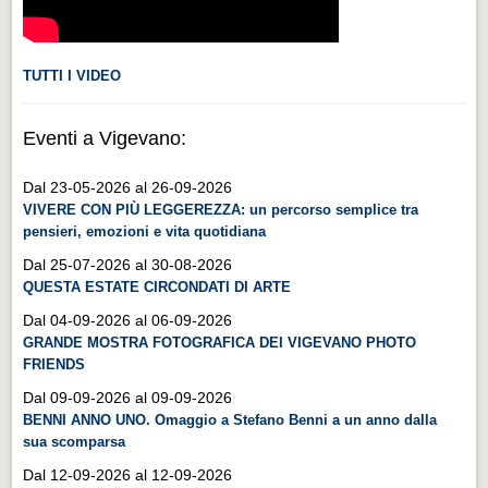
TUTTI I VIDEO
Eventi a Vigevano:
Dal 23-05-2026 al 26-09-2026
VIVERE CON PIÙ LEGGEREZZA: un percorso semplice tra
pensieri, emozioni e vita quotidiana
Dal 25-07-2026 al 30-08-2026
QUESTA ESTATE CIRCONDATI DI ARTE
Dal 04-09-2026 al 06-09-2026
GRANDE MOSTRA FOTOGRAFICA DEI VIGEVANO PHOTO
FRIENDS
Dal 09-09-2026 al 09-09-2026
BENNI ANNO UNO. Omaggio a Stefano Benni a un anno dalla
sua scomparsa
Dal 12-09-2026 al 12-09-2026